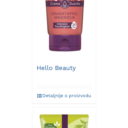
Hello Beauty
Detaljnije o proizvodu