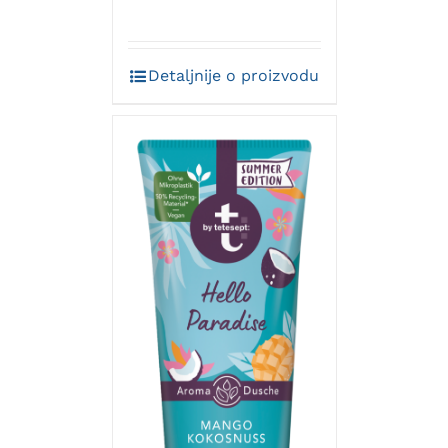
Detaljnije o proizvodu