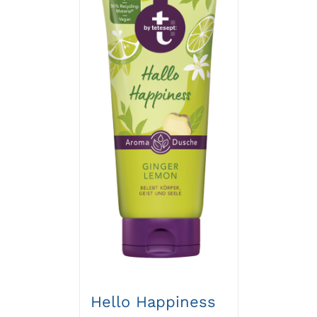
Hello Happiness