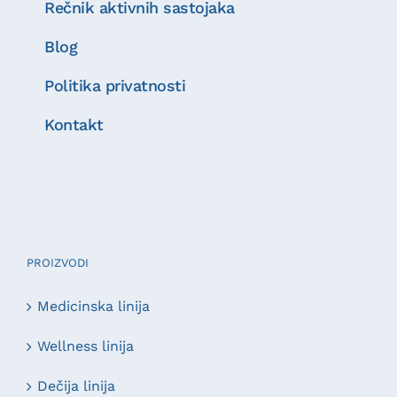
Rečnik aktivnih sastojaka
Blog
Politika privatnosti
Kontakt
PROIZVODI
Medicinska linija
Wellness linija
Dečija linija