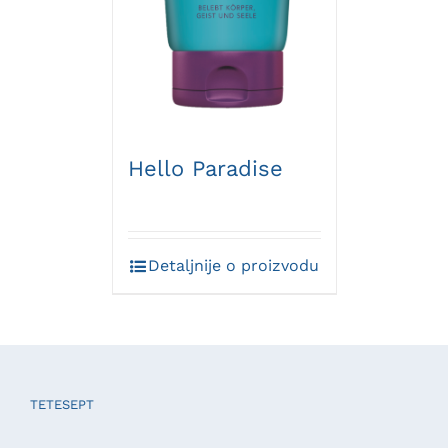
Hello Paradise
Detaljnije o proizvodu
TETESEPT